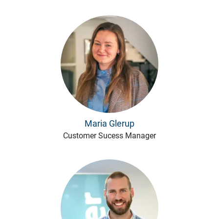
Maria Glerup
Customer Sucess Manager