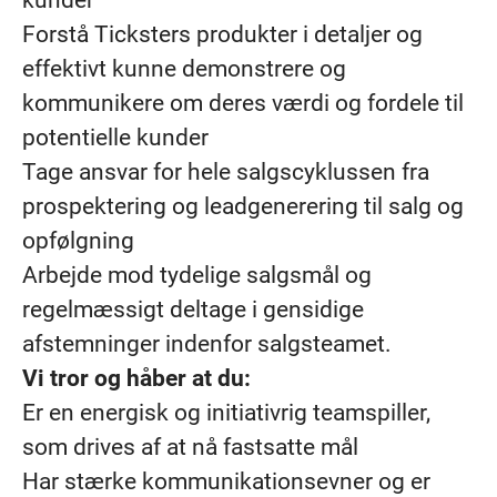
kunder
Forstå Ticksters produkter i detaljer og
effektivt kunne demonstrere og
kommunikere om deres værdi og fordele til
potentielle kunder
Tage ansvar for hele salgscyklussen fra
prospektering og leadgenerering til salg og
opfølgning
Arbejde mod tydelige salgsmål og
regelmæssigt deltage i gensidige
afstemninger indenfor salgsteamet.
Vi tror og håber at du:
Er en energisk og initiativrig teamspiller,
som drives af at nå fastsatte mål
Har stærke kommunikationsevner og er