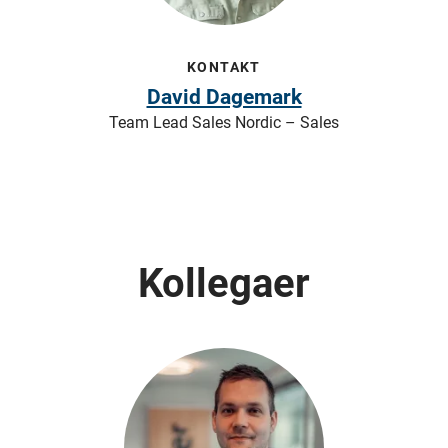
KONTAKT
David Dagemark
Team Lead Sales Nordic – Sales
Kollegaer