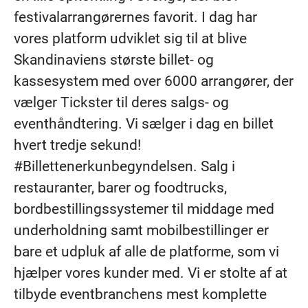
festivalarrangørernes favorit. I dag har
vores platform udviklet sig til at blive
Skandinaviens største billet- og
kassesystem med over 6000 arrangører, der
vælger Tickster til deres salgs- og
eventhåndtering. Vi sælger i dag en billet
hvert tredje sekund!
#Billettenerkunbegyndelsen. Salg i
restauranter, barer og foodtrucks,
bordbestillingssystemer til middage med
underholdning samt mobilbestillinger er
bare et udpluk af alle de platforme, som vi
hjælper vores kunder med. Vi er stolte af at
tilbyde eventbranchens mest komplette