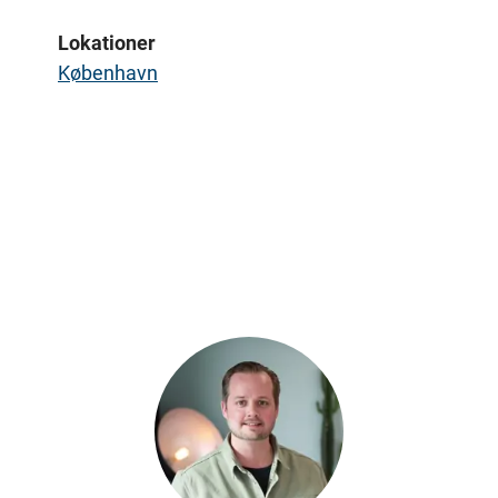
Lokationer
København