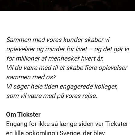
Sammen med vores kunder skaber vi
oplevelser og minder for livet – og det gør vi
for millioner af mennesker hvert år.
Vil du være med til at skabe flere oplevelser
sammen med os?
Vi søger hele tiden engagerede kolleger,
som vil være med på vores rejse.
Om Tickster
Engang for ikke så længe siden var Tickster
en lille opkomling i Sverige, der blev