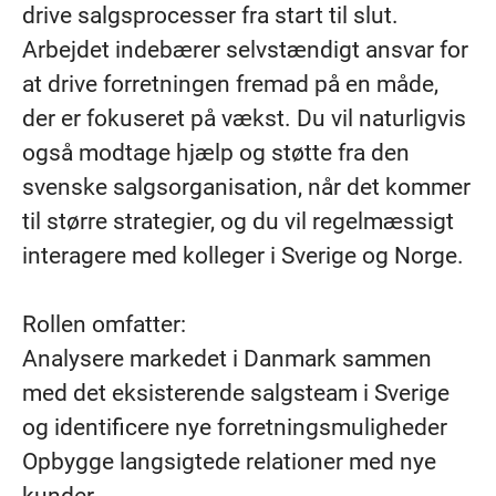
drive salgsprocesser fra start til slut.
Arbejdet indebærer selvstændigt ansvar for
at drive forretningen fremad på en måde,
der er fokuseret på vækst. Du vil naturligvis
også modtage hjælp og støtte fra den
svenske salgsorganisation, når det kommer
til større strategier, og du vil regelmæssigt
interagere med kolleger i Sverige og Norge.
Rollen omfatter:
Analysere markedet i Danmark sammen
med det eksisterende salgsteam i Sverige
og identificere nye forretningsmuligheder
Opbygge langsigtede relationer med nye