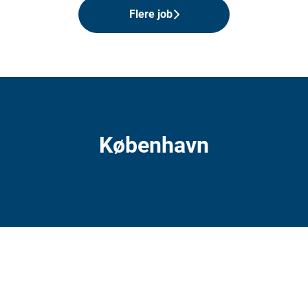
Flere job
København