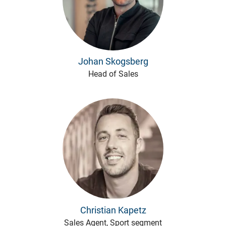
Johan Skogsberg
Head of Sales
Christian Kapetz
Sales Agent, Sport segment