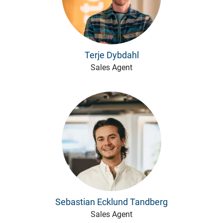
Terje Dybdahl
Sales Agent
Sebastian Ecklund Tandberg
Sales Agent