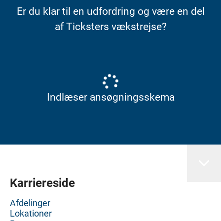
Er du klar til en udfordring og være en del
af Ticksters vækstrejse?
Indlæser ansøgningsskema
Karriereside
Afdelinger
Lokationer