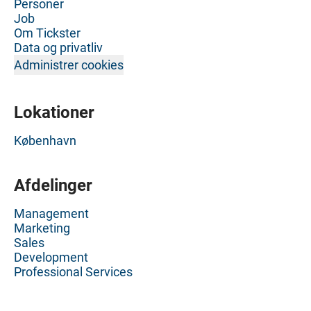
Personer
Job
Om Tickster
Data og privatliv
Administrer cookies
Lokationer
København
Afdelinger
Management
Marketing
Sales
Development
Professional Services