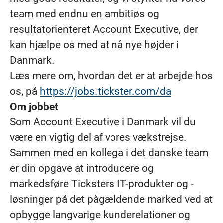
team med endnu en ambitiøs og
resultatorienteret Account Executive, der
kan hjælpe os med at nå nye højder i
Danmark.
Læs mere om, hvordan det er at arbejde hos
os, på
https://jobs.tickster.com/da
Om jobbet
Som Account Executive i Danmark vil du
være en vigtig del af vores vækstrejse.
Sammen med en kollega i det danske team
er din opgave at introducere og
markedsføre Ticksters IT-produkter og -
løsninger på det pågældende marked ved at
opbygge langvarige kunderelationer og