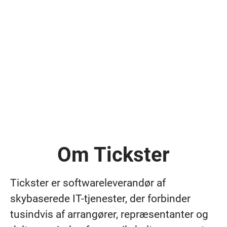
Om Tickster
Tickster er softwareleverandør af
skybaserede IT-tjenester, der forbinder
tusindvis af arrangører, repræsentanter og