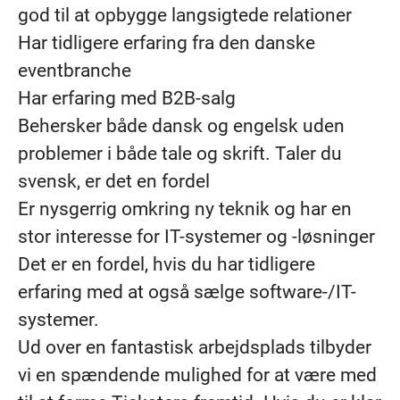
god til at opbygge langsigtede relationer
Har tidligere erfaring fra den danske
eventbranche
Har erfaring med B2B-salg
Behersker både dansk og engelsk uden
problemer i både tale og skrift. Taler du
svensk, er det en fordel
Er nysgerrig omkring ny teknik og har en
stor interesse for IT-systemer og -løsninger
Det er en fordel, hvis du har tidligere
erfaring med at også sælge software-/IT-
systemer.
Ud over en fantastisk arbejdsplads tilbyder
vi en spændende mulighed for at være med