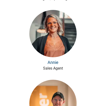
Annie
Sales Agent