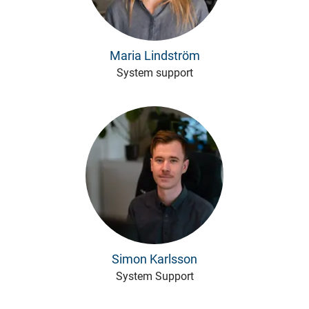
Maria Lindström
System support
Simon Karlsson
System Support