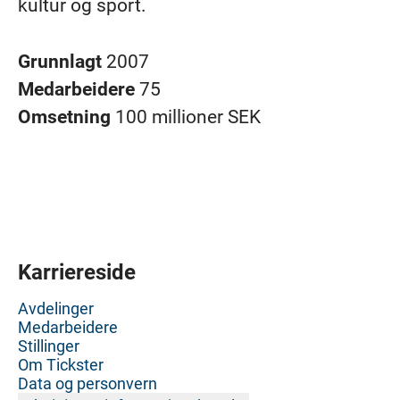
kultur og sport.
Grunnlagt
2007
Medarbeidere
75
Omsetning
100 millioner SEK
Karriereside
Avdelinger
Medarbeidere
Stillinger
Om Tickster
Data og personvern