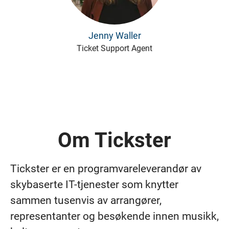
Jenny Waller
Ticket Support Agent
Om Tickster
Tickster er en programvareleverandør av
skybaserte IT-tjenester som knytter
sammen tusenvis av arrangører,
representanter og besøkende innen musikk,