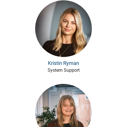
Kristin Ryman
System Support