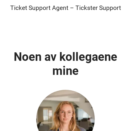
Ticket Support Agent – Tickster Support
Noen av kollegaene
mine