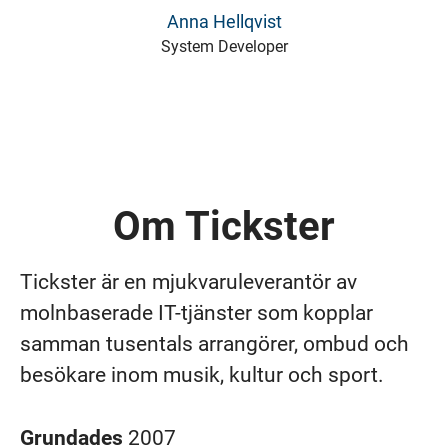
Anna Hellqvist
System Developer
Om Tickster
Tickster är en mjukvaruleverantör av
molnbaserade IT-tjänster som kopplar
samman tusentals arrangörer, ombud och
besökare inom musik, kultur och sport.
Grundades
2007