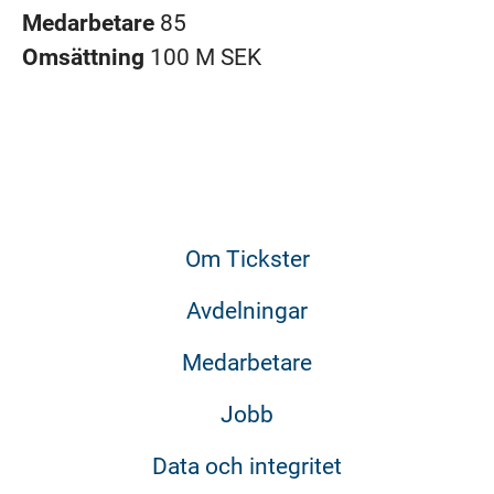
Medarbetare
85
Omsättning
100 M SEK
Om Tickster
Avdelningar
Medarbetare
Jobb
Data och integritet