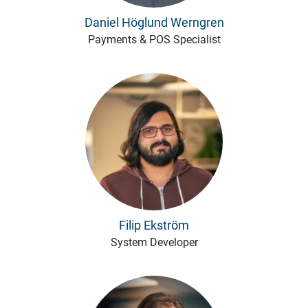
Daniel Höglund Werngren
Payments & POS Specialist
Filip Ekström
System Developer