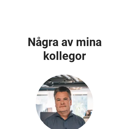
Några av mina
kollegor