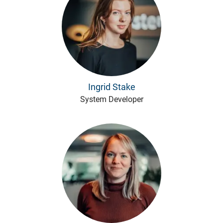
Ingrid Stake
System Developer